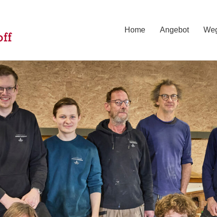
Home
Angebot
Weg