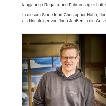
langjährige Regatta-und Fahrtensegler hat
In diesem Sinne führt Christopher Hahn, der 
als Nachfolger von Jann Janßen in die Gesc