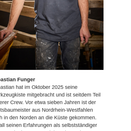
astian Funger
astian hat im Oktober 2025 seine
kzeugkiste mitgebracht und ist seitdem Teil
erer Crew. Vor etwa sieben Jahren ist der
tsbaumeister aus Nordrhein-Westfahlen
h in den Norden an die Küste gekommen.
 all seinen Erfahrungen als selbstständiger