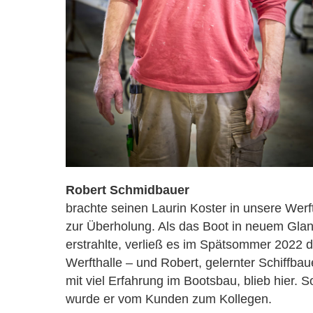
Robert Schmidbauer
brachte seinen Laurin Koster in unsere Werf
zur Überholung. Als das Boot in neuem Gla
erstrahlte, verließ es im Spätsommer 2022 d
Werfthalle – und Robert, gelernter Schiffbau
mit viel Erfahrung im Bootsbau, blieb hier. S
wurde er vom Kunden zum Kollegen.