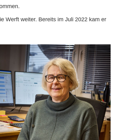
enommen.
e Werft weiter. Bereits im Juli 2022 kam er