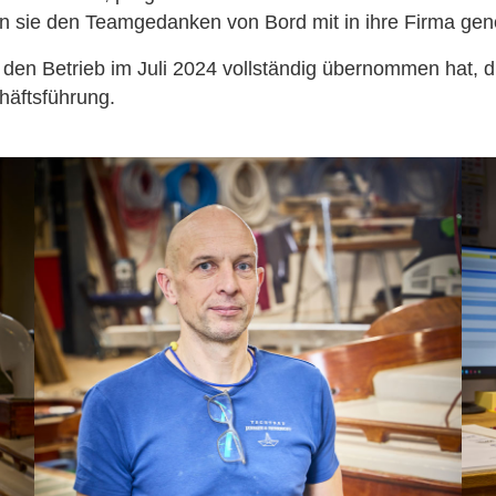
ten sie den Teamgedanken von Bord mit in ihre Firma g
den Betrieb im Juli 2024 vollständig übernommen hat, di
häftsführung.