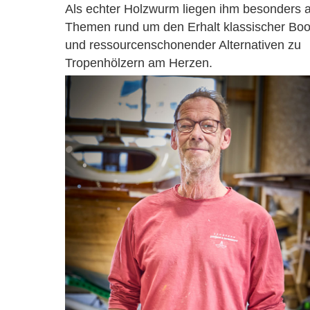
Als echter Holzwurm liegen ihm besonders a
Themen rund um den Erhalt klassischer Boo
und ressourcenschonender Alternativen zu
Tropenhölzern am Herzen.