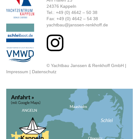
24376 Kappeln
Tel.: +49 (0) 4642 – 50 38
Fax: +49 (0) 4642 – 54 38
yachtbau@janssen-renkhoff.de
© Yachtbau Janssen & Renkhoff GmbH |
Impressum
|
Datenschutz