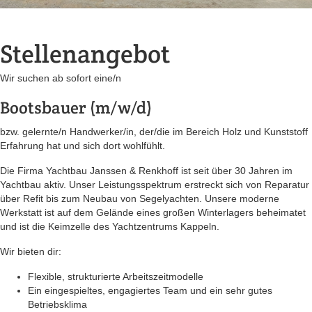
Stellenangebot
Wir suchen ab sofort eine/n
Bootsbauer (m/w/d)
bzw. gelernte/n Handwerker/in, der/die im Bereich Holz und Kunststoff
Erfahrung hat und sich dort wohlfühlt.
Die Firma Yachtbau Janssen & Renkhoff ist seit über 30 Jahren im
Yachtbau aktiv. Unser Leistungsspektrum erstreckt sich von Reparatur
über Refit bis zum Neubau von Segelyachten. Unsere moderne
Werkstatt ist auf dem Gelände eines großen Winterlagers beheimatet
und ist die Keimzelle des Yachtzentrums Kappeln.
Wir bieten dir:
Flexible, strukturierte Arbeitszeitmodelle
Ein eingespieltes, engagiertes Team und ein sehr gutes
Betriebsklima