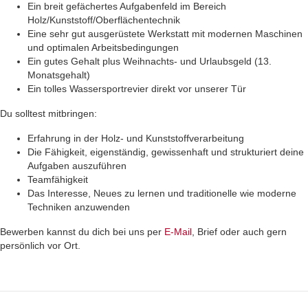
Ein breit gefächertes Aufgabenfeld im Bereich
Holz/Kunststoff/Oberflächentechnik
Eine sehr gut ausgerüstete Werkstatt mit modernen Maschinen
und optimalen Arbeitsbedingungen
Ein gutes Gehalt plus Weihnachts- und Urlaubsgeld (13.
Monatsgehalt)
Ein tolles Wassersportrevier direkt vor unserer Tür
Du solltest mitbringen:
Erfahrung in der Holz- und Kunststoffverarbeitung
Die Fähigkeit, eigenständig, gewissenhaft und strukturiert deine
Aufgaben auszuführen
Teamfähigkeit
Das Interesse, Neues zu lernen und traditionelle wie moderne
Techniken anzuwenden
Bewerben kannst du dich bei uns per
E-Mail
, Brief oder auch gern
persönlich vor Ort.