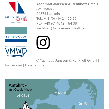
Yachtbau Janssen & Renkhoff GmbH
Am Hafen 23
24376 Kappeln
Tel.: +49 (0) 4642 – 50 38
Fax: +49 (0) 4642 – 54 38
yachtbau@janssen-renkhoff.de
© Yachtbau Janssen & Renkhoff GmbH |
Impressum
|
Datenschutz