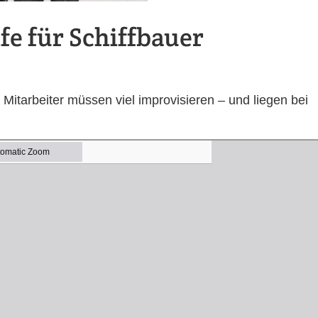
fe für Schiffbauer
Mitarbeiter müssen viel improvisieren – und liegen bei