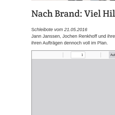
Nach Brand: Viel Hil
S
chleibote vom 21.05.2016
Jann Janssen, Jochen Renkhoff und ihre 
ihren Aufträgen dennoch voll im Plan.