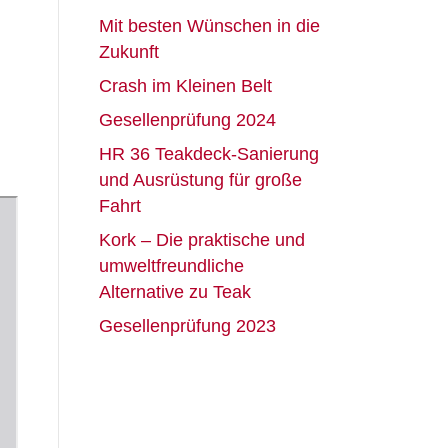
Mit besten Wünschen in die
Zukunft
Crash im Kleinen Belt
Gesellenprüfung 2024
HR 36 Teakdeck-Sanierung
und Ausrüstung für große
Fahrt
Kork – Die praktische und
umweltfreundliche
Alternative zu Teak
Gesellenprüfung 2023