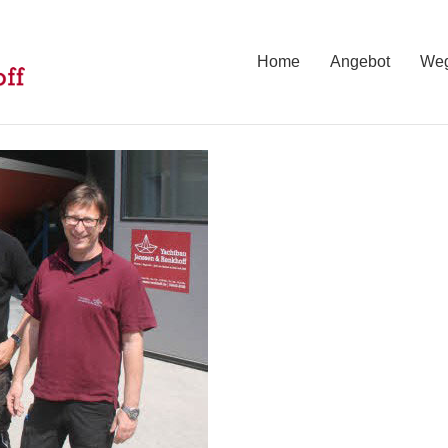
Home
Angebot
Weg